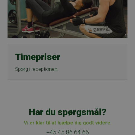
Timepriser
Spørg i receptionen.
Har du spørgsmål?
Vi er klar til at hjælpe dig godt videre.
+45 45 86 64 66