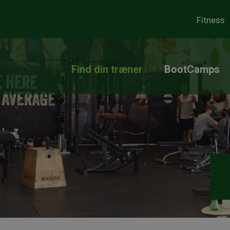
Fitness
Find din træner
BootCamps