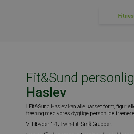
Fitnes
Fit&Sund personlig
Haslev
I Fit&Sund Haslev kan alle uanset form, figur ell
træning med vores dygtige personlige trænere
Vi tilbyder 1-1, Twin-Fit, Små Grupper.